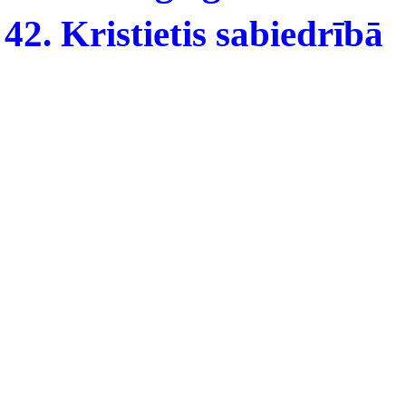
42. Kristietis sabiedrībā