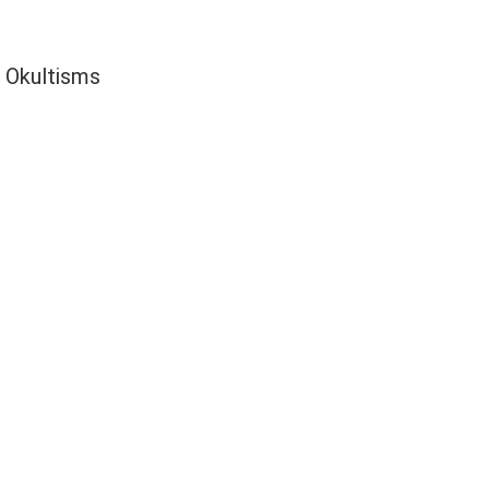
Okultisms