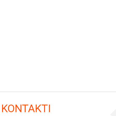
KONTAKTI