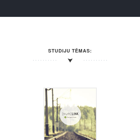
STUDIJU TĒMAS: